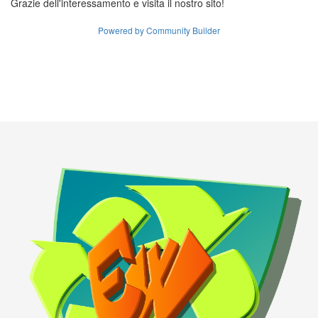
Grazie dell'interessamento e visita il nostro sito!
Powered by Community Builder