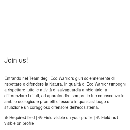
Join us!
Entrando nel Team degli Eco Warriors giuri solennemente di
rispettare e difendere la Natura. In qualità di Eco Warrior t'impegni
a rispettare tutte le attività di salvaguardia ambientale, a
differenziare i rifiuti, ad approfondire sempre le tue conoscenze in
ambito ecologico e prometti di essere in qualsiasi luogo o
situazione un coraggioso difensore dell'ecosistema.
Required field |
Field visible on your profile |
Field
not
visible on profile