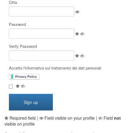
Citta
Password
Verify Password
Accetto l'informativa sul trattamento dei dati personali
Required field |
Field visible on your profile |
Field
not
visible on profile