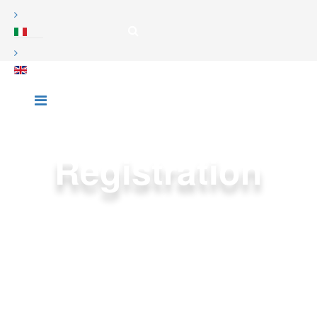
Registration