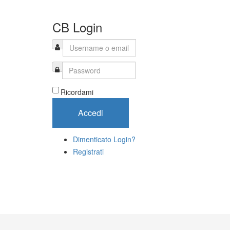
CB Login
Ricordami
Accedi
Dimenticato Login?
Registrati