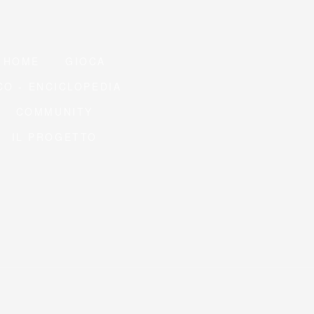
HOME
GIOCA
CO - ENCICLOPEDIA
COMMUNITY
IL PROGETTO