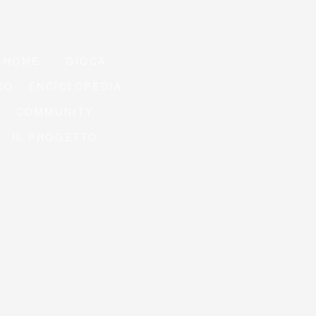
HOME
GIOCA
CO - ENCICLOPEDIA
COMMUNITY
IL PROGETTO